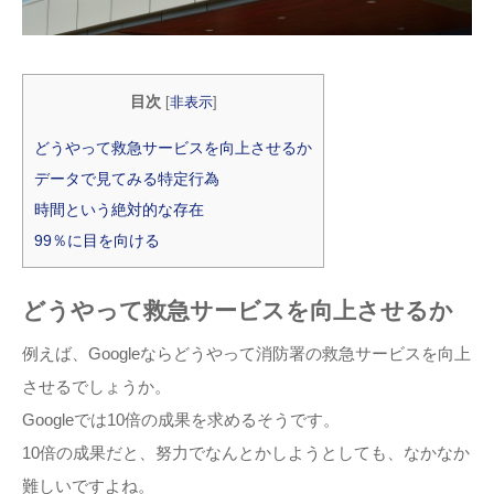
目次
[
非表示
]
どうやって救急サービスを向上させるか
データで見てみる特定行為
時間という絶対的な存在
99％に目を向ける
どうやって救急サービスを向上させるか
例えば、Googleならどうやって消防署の救急サービスを向上
させるでしょうか。
Googleでは10倍の成果を求めるそうです。
10倍の成果だと、努力でなんとかしようとしても、なかなか
難しいですよね。