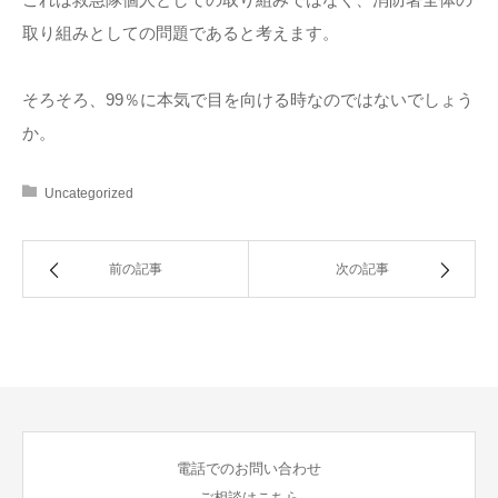
取り組みとしての問題であると考えます。
そろそろ、99％に本気で目を向ける時なのではないでしょう
か。
Uncategorized
前の記事
次の記事
電話でのお問い合わせ
ご相談はこちら