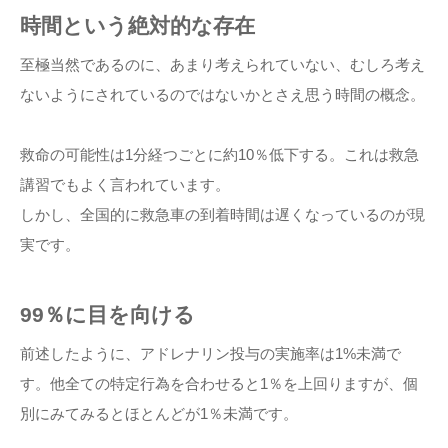
時間という絶対的な存在
至極当然であるのに、あまり考えられていない、むしろ考え
ないようにされているのではないかとさえ思う時間の概念。
救命の可能性は1分経つごとに約10％低下する。これは救急
講習でもよく言われています。
しかし、全国的に救急車の到着時間は遅くなっているのが現
実です。
99％に目を向ける
前述したように、アドレナリン投与の実施率は1%未満で
す。他全ての特定行為を合わせると1％を上回りますが、個
別にみてみるとほとんどが1％未満です。