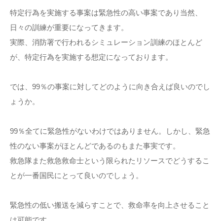
特定行為を実施する事案は緊急性の高い事案であり当然、
日々の訓練が重要になってきます。
実際、消防署で行われるシミュレーション訓練のほとんど
が、特定行為を実施する想定になっております。
では、99％の事案に対してどのように向き合えば良いのでし
ょうか。
99％全てに緊急性がないわけではありません。しかし、緊急
性のない事案がほとんどであるのもまた事実です。
救急隊また救急救命士という限られたリソースでどうするこ
とが一番国民にとって良いのでしょう。
緊急性の低い搬送を減らすことで、救命率を向上させること
は可能です。