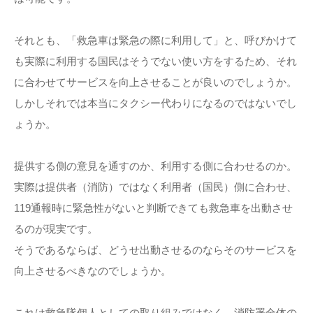
それとも、「救急車は緊急の際に利用して」と、呼びかけて
も実際に利用する国民はそうでない使い方をするため、それ
に合わせてサービスを向上させることが良いのでしょうか。
しかしそれでは本当にタクシー代わりになるのではないでし
ょうか。
提供する側の意見を通すのか、利用する側に合わせるのか。
実際は提供者（消防）ではなく利用者（国民）側に合わせ、
119通報時に緊急性がないと判断できても救急車を出動させ
るのが現実です。
そうであるならば、どうせ出動させるのならそのサービスを
向上させるべきなのでしょうか。
これは救急隊個人としての取り組みではなく、消防署全体の