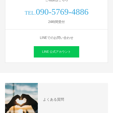
090-5769-4886
TEL.
24時間受付
LINEでのお問い合わせ
LINE 公式アカウント
よくある質問