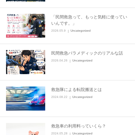
「民間救急って、もっと気軽に使ってい
いんです。」
2026.05.9
Uncategorized
民間救急パラメディックのリアルな話
2026.04.26
Uncategorized
救急隊による転院搬送とは
2024.08.22
Uncategorized
救急車の利用料っていくら？
2024.05.28
Uncategorized