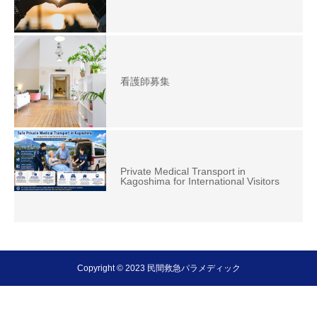
看護師募集
Private Medical Transport in
Kagoshima for International Visitors
Copyright © 2023 民間救急パラメディック
電話
お問い合わせ