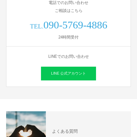
電話でのお問い合わせ
ご相談はこちら
090-5769-4886
TEL.
24時間受付
LINEでのお問い合わせ
LINE 公式アカウント
よくある質問