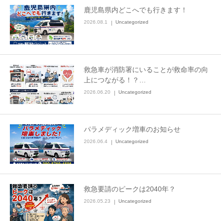
鹿児島県内どこへでも行きます！
2026.08.1
Uncategorized
救急車が消防署にいることが救命率の向
上につながる！？…
2026.06.20
Uncategorized
パラメディック増車のお知らせ
2026.06.4
Uncategorized
救急要請のピークは2040年？
2026.05.23
Uncategorized