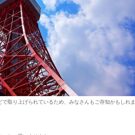
どで取り上げられているため、みなさんもご存知かもしれ