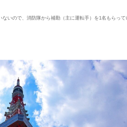
いないので、消防隊から補勤（主に運転手）を1名もらって