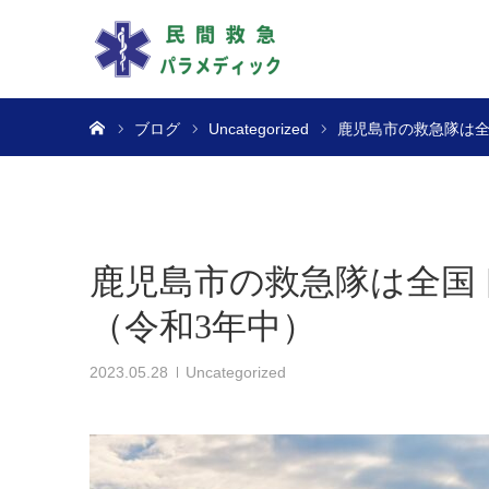
ホーム
ブログ
Uncategorized
鹿児島市の救急隊は全
鹿児島市の救急隊は全国
（令和3年中）
2023.05.28
Uncategorized