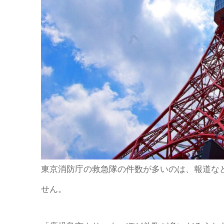
東京消防庁の救急隊の件数が多いのは、報道な
せん。