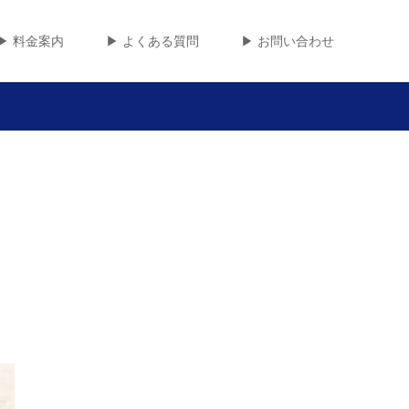
▶︎ 料金案内
▶︎ よくある質問
▶︎ お問い合わせ