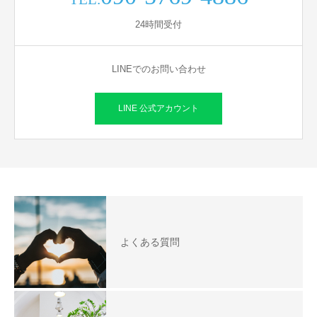
24時間受付
LINEでのお問い合わせ
LINE 公式アカウント
よくある質問