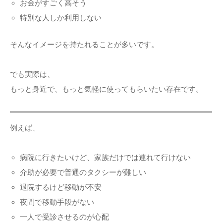
お金がすごく高そう
特別な人しか利用しない
そんなイメージを持たれることが多いです。
でも実際は、
もっと身近で、もっと気軽に使ってもらいたい存在です。
例えば、
病院に行きたいけど、家族だけでは連れて行けない
介助が必要で普通のタクシーが難しい
退院するけど移動が不安
夜間で移動手段がない
一人で受診させるのが心配