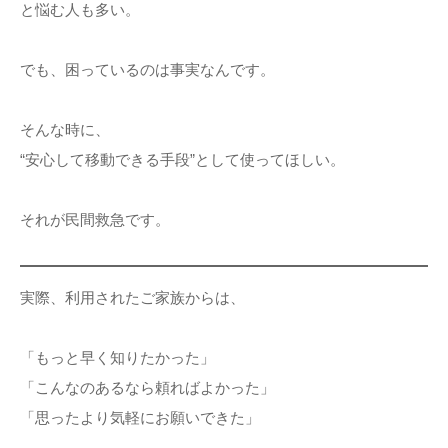
と悩む人も多い。
でも、困っているのは事実なんです。
そんな時に、
“安心して移動できる手段”として使ってほしい。
それが民間救急です。
実際、利用されたご家族からは、
「もっと早く知りたかった」
「こんなのあるなら頼ればよかった」
「思ったより気軽にお願いできた」