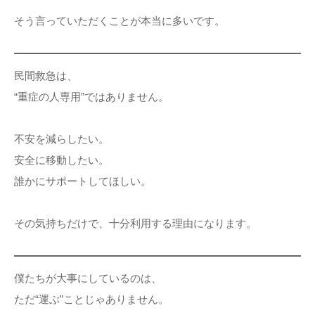
そう言っていただくことが本当に多いです。
民間救急は、
“重症の人専用”ではありません。
不安を減らしたい。
安全に移動したい。
誰かにサポートしてほしい。
その気持ちだけで、十分利用する理由になります。
僕たちが大事にしているのは、
ただ“運ぶ”ことじゃありません。