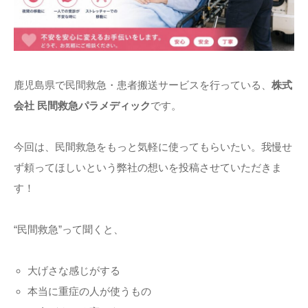
鹿児島県で民間救急・患者搬送サービスを行っている、
株式
会社 民間救急パラメディック
です。
今回は、民間救急をもっと気軽に使ってもらいたい。我慢せ
ず頼ってほしいという弊社の想いを投稿させていただきま
す！
“民間救急”って聞くと、
大げさな感じがする
本当に重症の人が使うもの