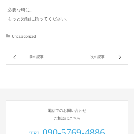
必要な時に、
もっと気軽に頼ってください。
Uncategorized
前の記事
次の記事
電話でのお問い合わせ
ご相談はこちら
090-5769-4886
TEL.