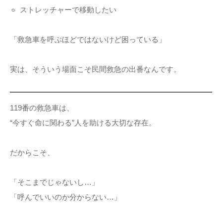
ストレッチャーで移動したい
「救急車を呼ぶほどではないけど困っている」
実は、そういう場面こそ民間救急の出番なんです。
119番の救急車は、
“今すぐ命に関わる”人を助ける大切な存在。
だからこそ、
「そこまでじゃないし…」
「呼んでいいのか分からない…」