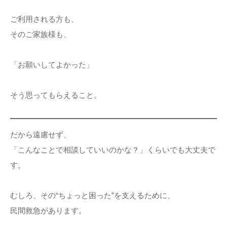
ご利用される方も、
そのご家族様も、
「お願いしてよかった」
そう思ってもらえること。
だから遠慮せず、
「こんなことで相談していいのかな？」くらいでも大丈夫で
す。
むしろ、その“ちょっと困った”を支えるために、
民間救急があります。