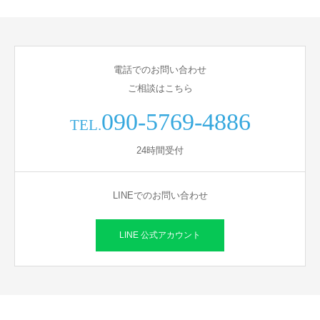
電話でのお問い合わせ
ご相談はこちら
090-5769-4886
TEL.
24時間受付
LINEでのお問い合わせ
LINE 公式アカウント