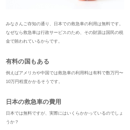
みなさんご存知の通り、日本での救急車の利用は無料です。
なぜなら救急車は行政サービスのため、その財源は国民の税
金で賄われているからです。
有料の国もある
例えばアメリカや中国では救急車の利用料は有料で数万円〜
10万円程度かかるそうです。
日本の救急車の費用
日本では無料ですが、実際にはいくらかかっているのでしょ
うか？