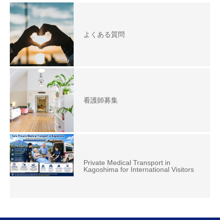
よくある質問
看護師募集
Private Medical Transport in
Kagoshima for International Visitors